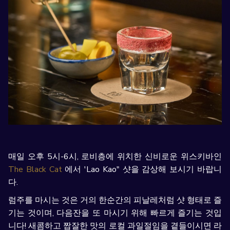
매일 오후 5시-6시, 로비층에 위치한 신비로운 위스키바인
The Black Cat
에서 'Lao Kao" 샷을 감상해 보시기 바랍니
다.
럼주를 마시는 것은 거의 한순간의 피날레처럼 샷 형태로 즐
기는 것이며, 다음잔을 또 마시기 위해 빠르게 즐기는 것입
니다! 새콤하고 짭잘한 맛의 로컬 과일절임을 곁들이시면 라