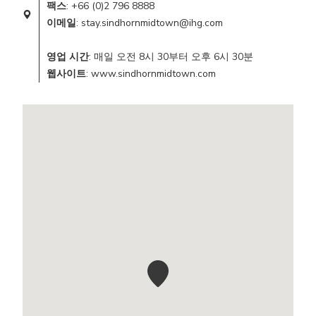
팩스
: +66 (0)2 796 8888
이메일
: stay.sindhornmidtown@ihg.com
영업 시간
: 매일 오전 8시 30부터 오후 6시 30분
웹사이트
: www.sindhornmidtown.com