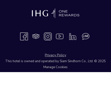
Privacy Policy
This hotel is owned and operated by Siam Sindhorn Co., Ltd. © 2025
Manage Cookies