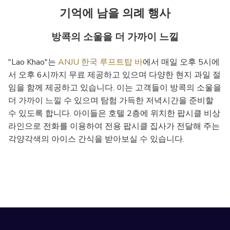
기억에 남을 의례 행사
방콕의 소울을 더 가까이 느낄
"Lao Khao"는
ANJU 한국 루프트탑 바
에서 매일 오후 5시에
서 오후 6시까지 무료 제공하고 있으며 다양한 현지 과일 절
임을 함께 제공하고 있습니다. 이는 고객들이 방콕의 소울을
더 가까이 느낄 수 있으며 탐험 가득한 저녁시간을 준비할
수 있도록 합니다. 아이들은 호텔 2층에 위치한 팝시클 비상
라인으로 전화를 이용하여 전용 팝시클 집사가 전달해 주는
각양각색의 아이스 간식을 받아보실 수 있습니다.