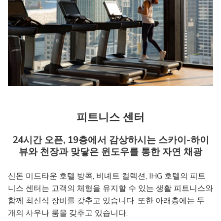
피트니스 센터
24시간 오픈, 19층에서 감상하시는 스카이-하이
뷰와 천장과 맞닿은 윈도우를 통한 자연 채광
신돈 미드타운 호텔 방콕, 비녜트 컬렉션, IHG 호텔의 피트
니스 센터는 고객의 체형을 유지할 수 있는 생활 피트니스와
함께 최신식 장비를 갖추고 있습니다. 또한 아래층에는 두
개의 사우나 룸을 갖추고 있습니다.