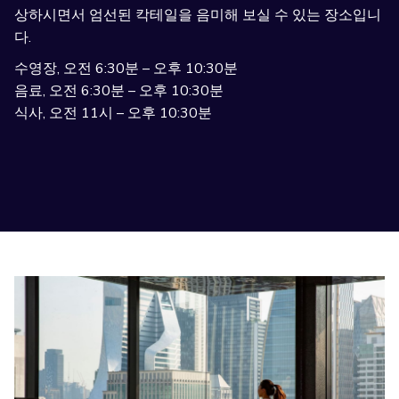
상하시면서 엄선된 칵테일을 음미해 보실 수 있는 장소입니
다.
수영장, 오전 6:30분 – 오후 10:30분
음료, 오전 6:30분 – 오후 10:30분
식사, 오전 11시 – 오후 10:30분