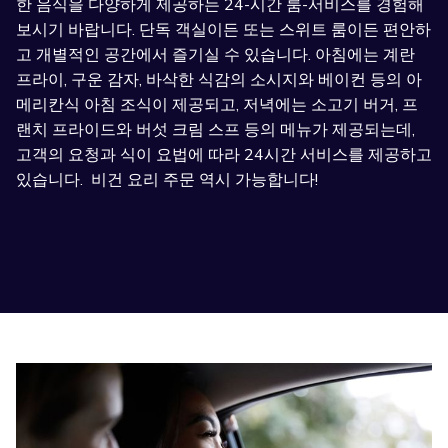
한 음식을 다양하게 제공하는 24-시간 룸-서비스를 경험해
보시기 바랍니다. 단독 객실이든 또는 스위트 룸이든 편안하
고 개별적인 공간에서 즐기실 수 있습니다. 아침에는 계란
프라이, 구운 감자, 바삭한 식감의 소시지와 베이컨 등의 아
메리칸식 아침 조식이 제공되고, 저녁에는 소고기 버거, 프
랜치 프라이드와 버섯 크림 스프 등의 메뉴가 제공되는데,
고객의 요청과 식이 요법에 따라 24시간 서비스를 제공하고
있습니다. 비건 요리 주문 역시 가능합니다!