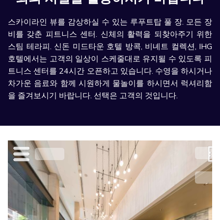
스카이라인 뷰를 감상하실 수 있는 루푸트탑 풀 장. 모든 장
비를 갖춘 피트니스 센터. 신체의 활력을 되찾아주기 위한
스팀 테라피. 신돈 미드타운 호텔 방콕, 비녜트 컬렉션, IHG
호텔에서는 고객의 일상이 스케줄대로 유지될 수 있도록 피
트니스 센터를 24시간 오픈하고 있습니다. 수영을 하시거나
차가운 음료와 함께 시원하게 물놀이를 하시면서 럭셔리함
을 즐겨보시기 바랍니다. 선택은 고객의 것입니다.