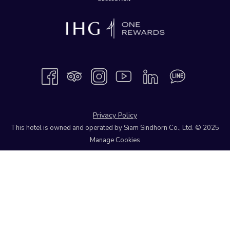
Privacy Policy
This hotel is owned and operated by Siam Sindhorn Co., Ltd. © 2025
Manage Cookies