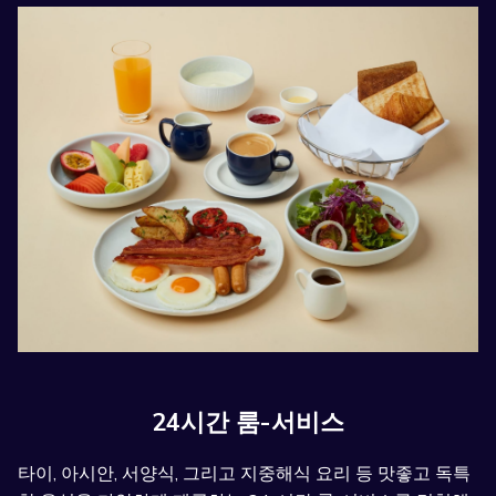
24시간 룸-서비스
타이, 아시안, 서양식, 그리고 지중해식 요리 등 맛좋고 독특