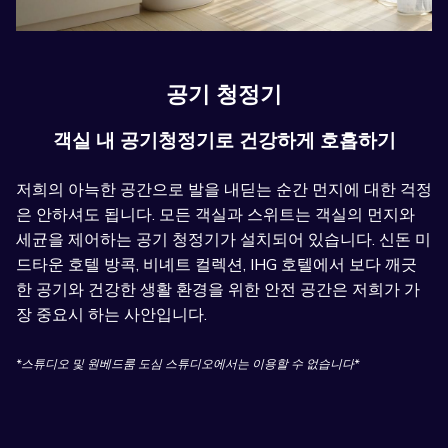
공기 청정기
객실 내 공기청정기로 건강하게 호흡하기
저희의 아늑한 공간으로 발을 내딛는 순간 먼지에 대한 걱정
은 안하셔도 됩니다. 모든 객실과 스위트는 객실의 먼지와
세균을 제어하는 공기 청정기가 설치되어 있습니다. 신돈 미
드타운 호텔 방콕, 비녜트 컬렉션, IHG 호텔에서 보다 깨긋
한 공기와 건강한 생활 환경을 위한 안전 공간은 저희가 가
장 중요시 하는 사안입니다.
*스튜디오 및 원베드룸 도심 스튜디오에서는 이용할 수 없습니다*