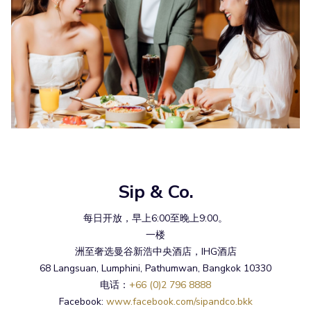
Sip & Co.
每日开放，早上6:00至晚上9:00。
一楼
洲至奢选曼谷新浩中央酒店，IHG酒店
68 Langsuan, Lumphini, Pathumwan, Bangkok 10330
电话：
+66 (0)2 796 8888
Facebook:
www.facebook.com/sipandco.bkk