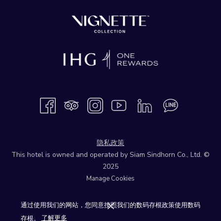
隐私政策
This hotel is owned and operated by Siam Sindhorn Co., Ltd. ©
2025
Manage Cookies
通过使用我们的网站，您同意按照我们的数码存根政策使用数码
存根。
了解更多