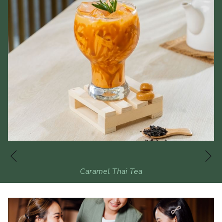
下一页
上一页
Caramel Thai Tea