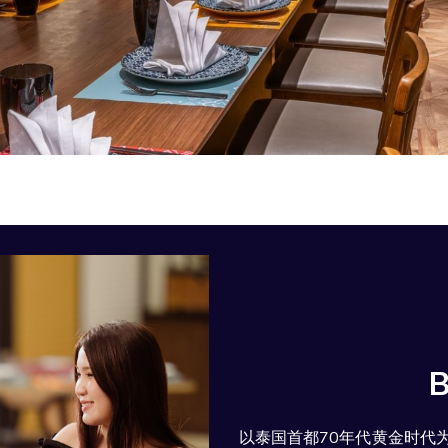
B
以泰国首都70年代黄金时代为灵