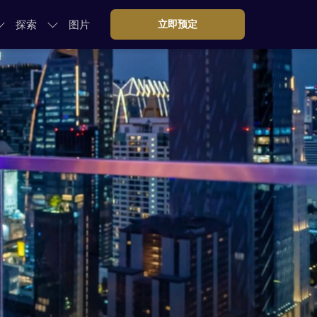
探索
图片
立即预定