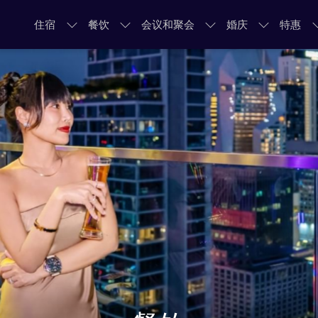
住宿
餐饮
会议和聚会
婚庆
特惠