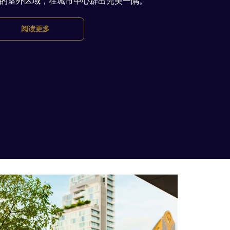
的室外区域，在城市中心辟出完美一隅。
阅读更多