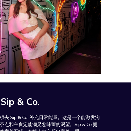
Sip & Co.
 Sip & Co. 补充日常能量。这是一个能激发沟
和主食定能满足您味蕾的渴望。Sip & Co.拥