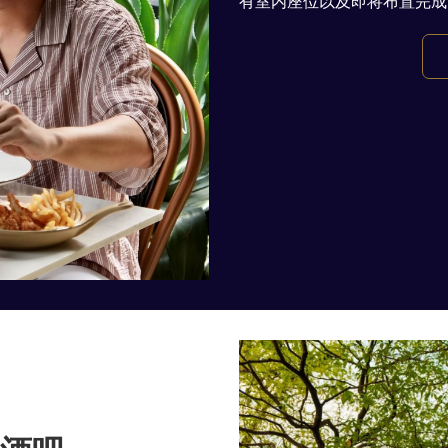
有室内座位以及即将布置完成