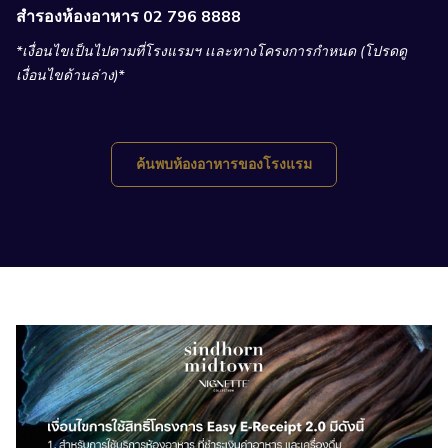
สำรองห้องอาหาร 02 796 8888
*เงื่อนไขเป็นไปตามที่โรงแรมฯ เเละทางโครงการกำหนด (โปรดดู
เงื่อนไขด้านล่าง)*
ค้นพบห้องอาหารของโรงแรม