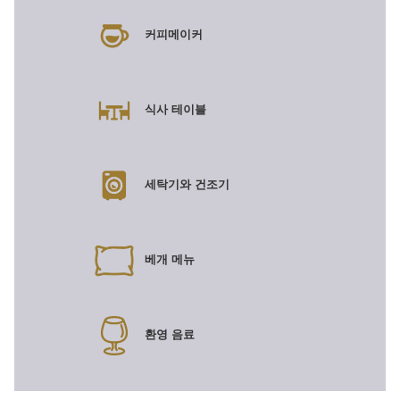
커피메이커
식사 테이블
세탁기와 건조기
베개 메뉴
환영 음료