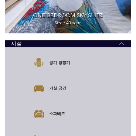
시설
공기 청정기
거실 공간
소파베드