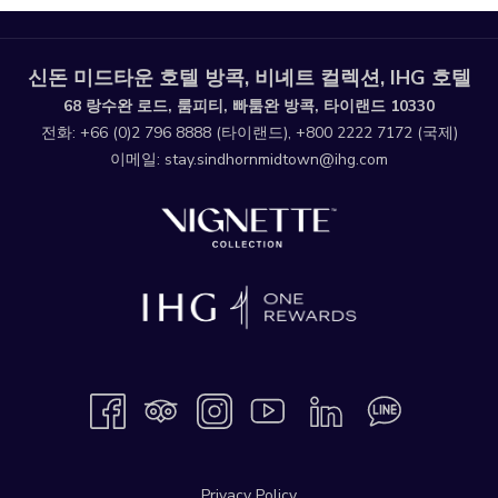
신돈 미드타운 호텔 방콕, 비녜트 컬렉션, IHG 호텔
68 랑수완 로드, 룸피티, 빠툼완 방콕, 타이랜드 10330
전화:
+66 (0)2 796 8888
(타이랜드),
+800 2222 7172
(국제)
이메일:
stay.sindhornmidtown@ihg.com
Privacy Policy