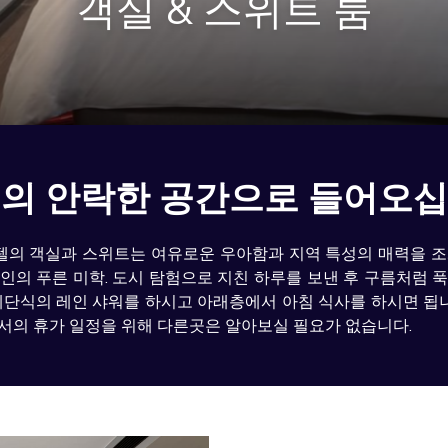
객실 & 스위트 룸
의 안락한 공간으로 들어오
 호텔의 객실과 스위트는 여유로운 우아함과 지역 특성의 매력을
인의 푸른 미학. 도시 탐험으로 지친 하루를 보낸 후 구름처럼 
단식의 레인 샤워를 하시고 아래층에서 아침 식사를 하시면 됩니다.
의 휴가 일정을 위해 다른곳은 알아보실 필요가 없습니다.