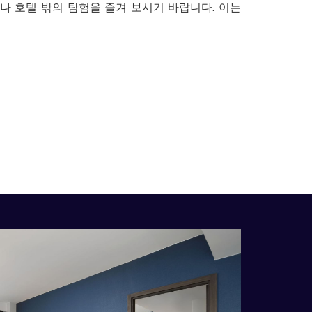
나 호텔 밖의 탐험을 즐겨 보시기 바랍니다. 이는