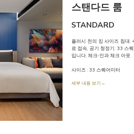
스탠다드 룸
STANDARD
플러시 천의 킹 사이즈 침대. 4
료 접속, 공기 청정기. 33
입니다. 체크-인과 체크 아웃.
사이즈 : 33 스퀘어미터
세부 내용 보기