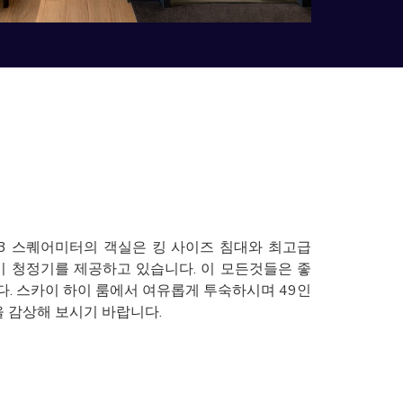
33 스퀘어미터의 객실은 킹 사이즈 침대와 최고급
기 청정기를 제공하고 있습니다. 이 모든것들은 좋
. 스카이 하이 룸에서 여유롭게 투숙하시며 49인
을 감상해 보시기 바랍니다.