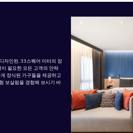
디자인된, 33스퀘어 미터의 장
 접근성이 필요한 모든 고객의 안락
하게 장식된 가구들을 제공하고
형 보살핌을 경험해 보시기 바