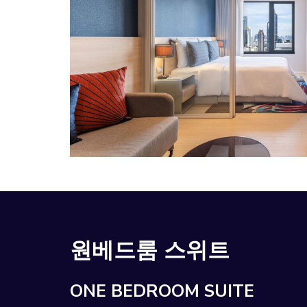
원베드룸 스위트
ONE BEDROOM SUITE