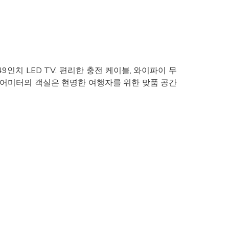
9인치 LED TV. 편리한 충전 케이블, 와이파이 무
 스퀘어미터의 객실은 현명한 여행자를 위한 맞품 공간