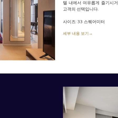
텔 내에서 여유롭게 즐기시거
고객의 선택입니다.
사이즈: 33 스퀘어미터
세부 내용 보기