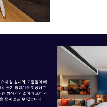
슈퍼 킹 침대와, 고품질의 베
 전용 공기 청정기를 제공하고
위한 최적의 장소이며 또한 객
을 즐겨 보실 수 있습니다.