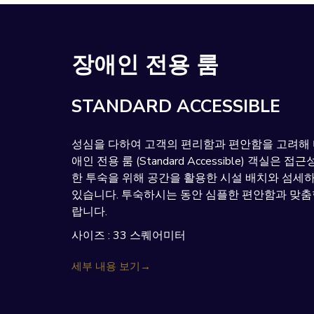
장애인 전용 룸
STANDARD ACCESSIBLE
성심을 다하여 고객의 편리함과 편안함을 고려해 
애인 전용 룸 (Standard Accessible) 객실은
한 투숙을 위해 공간을 활용한 시설 배치와 섬세
있습니다. 투숙하시는 동안 심플한 편안함과 맞춤
랍니다.
사이즈 : 33 스퀘어미터
세부 내용 보기