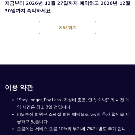
지금부터 2026년 12월 27일까지 예약하고 2026년 12월
30일까지 숙박하세요.
창
예약 하기
닫
기
이용 약관
"Stay Longer, Pay Less (가성비 좋은, 연속 숙박)" 의 사전 예
약 시간은 최소 3일 전입니다.
IHG 수상 회원은 스페셜 회원 혜택으로 5%의 추가 할인을 제
공하고 있습니다.
요금에는 서비스 요금 10%와 부가세 7%가 별도 추가 됩니