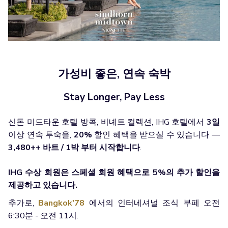
가성비 좋은, 연속 숙박
Stay Longer, Pay Less
신돈 미드타운 호텔 방콕, 비녜트 컬렉션, IHG 호텔에서
3일
이상 연속 투숙을,
20%
할인 혜택을 받으실 수 있습니다 —
3,480++ 바트 / 1박 부터 시작합니다
.
IHG 수상 회원은 스페셜 회원 혜택으로 5%의 추가 할인을
제공하고 있습니다.
추가로,
Bangkok'78
에서의 인터네셔널 조식 부페 오전
6:30분 - 오전 11시.