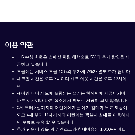
above
이용 약관
IHG 수상 회원은 스페셜 회원 혜택으로 5%의 추가 할인을 제
공하고 있습니다
요금에는 서비스 요금 10%와 부가세 7%가 별도 추가 됩니다
체크인 시간은 오후 3시이며 체크 아웃 시간은 오후 12시이
며
셰어링 디너 세트에 포함되는 요리는 한꺼번에 제공이되며
다른 시간이나 다른 장소에서 별도로 제공이 되지 않습니다
0세 부터 3살까지의 어린이에게는 아기 침대가 무료 제공이
되고 4세 부터 11세까지의 어린이는 객실내 침대를 이용하시
면 무료로 투숙 할 수 있습니다
추가 인원이 있을 경우 엑스트라 침대비용은 1,000++ 바트