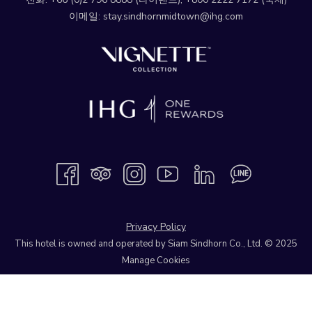
이메일:
stay.sindhornmidtown@ihg.com
Privacy Policy
This hotel is owned and operated by Siam Sindhorn Co., Ltd. © 2025
Manage Cookies