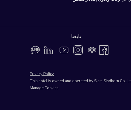
تابعنا
Privacy Policy
This hotel is owned and operated by Siam Sindhorn Co., L
Manage Cookies