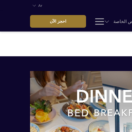
Ar
Hamburger
ض الخاصة
احجز الآن
Menu