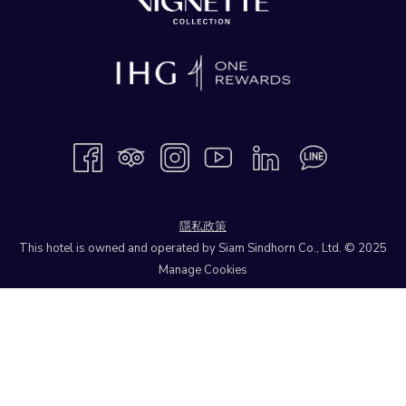
隱私政策
This hotel is owned and operated by Siam Sindhorn Co., Ltd. © 2025
Manage Cookies