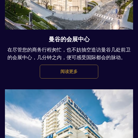
曼谷的会展中心
在尽管您的商务行程匆忙，也不妨抽空造访曼谷几处前卫
的会展中心，几分钟之内，便可感受国际都会的脉动。
阅读更多