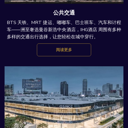
公共交通
BTS 天铁、MRT 捷运、嘟嘟车、巴士班车、汽车和计程
车——洲至奢选曼谷新浩中央酒店，IHG酒店 周围有多种
多样的交通出行选择，让您轻松在城中穿行。
阅读更多