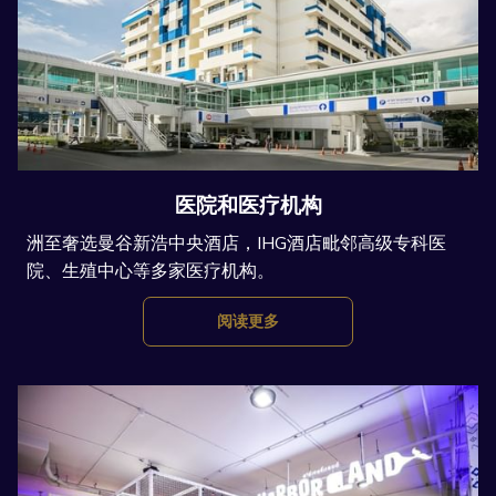
医院和医疗机构
洲至奢选曼谷新浩中央酒店，IHG酒店毗邻高级专科医
院、生殖中心等多家医疗机构。
阅读更多