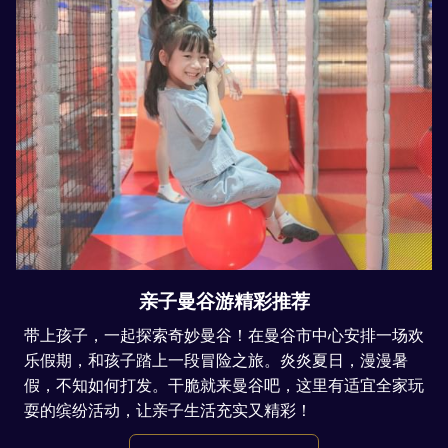
亲子曼谷游精彩推荐
带上孩子，一起探索奇妙曼谷！在曼谷市中心安排一场欢
乐假期，和孩子踏上一段冒险之旅。炎炎夏日，漫漫暑
假，不知如何打发。干脆就来曼谷吧，这里有适宜全家玩
耍的缤纷活动，让亲子生活充实又精彩！