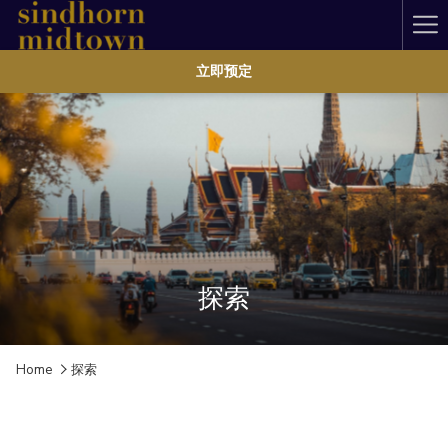
Ha
Me
立即预定
探索
Home
探索