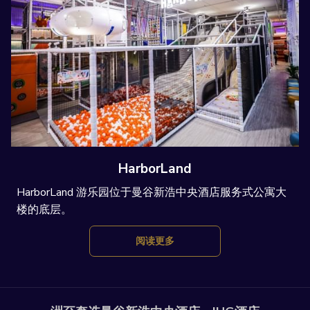
HarborLand
HarborLand 游乐园位于曼谷新浩中央酒店服务式公寓大
楼的底层。
阅读更多