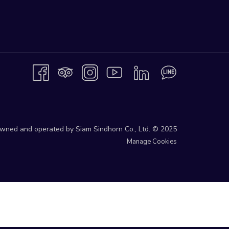
 owned and operated by Siam Sindhorn Co., Ltd. © 2025
Manage Cookies