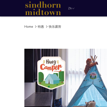
Zh
Home
特惠
快乐露营