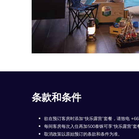
条款和条件
欲在预订客房时添加“快乐露营”套餐，请致电 +66 (0)2 7
每间客房每次入住再加500泰铢可享“快乐露营”套
取消政策以原始预订的条款和条件为准。