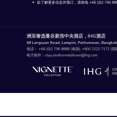
欲了解更多信息并预订，请致电 +66 (0)2 796 8888 
洲至奢选曼谷新浩中央酒店，IHG酒店
68 Langsuan Road, Lumpini, Pathumwan, Bangkok
电话：
+66 (0)2 796 8888
(泰国),
+800 2222 7172
(国
电子邮件：
stay.sindhornmidtown@ihg.com