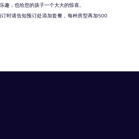
乐趣，也给您的孩子一个大大的惊喜。
订时请告知预订处添加套餐，每种房型再加500