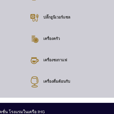
ปลั๊กยูนิเวอร์แซล
เครื่องครัว
เครื่องชงกาแฟ
เครื่องดื่มต้อนรับ
คชั่น โรงแรมในเครือ IHG