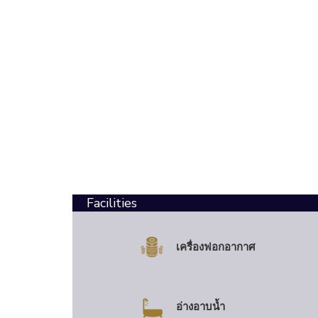
Facilities
เครื่องฟอกอากาศ
อ่างอาบน้ำ