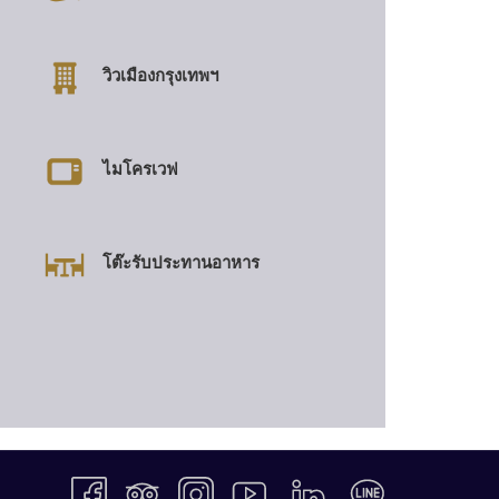
วิวเมืองกรุงเทพฯ
ไมโครเวฟ
โต๊ะรับประทานอาหาร