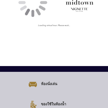
ห้องนั่งเล่น
ของใช้ในห้องน้ำ