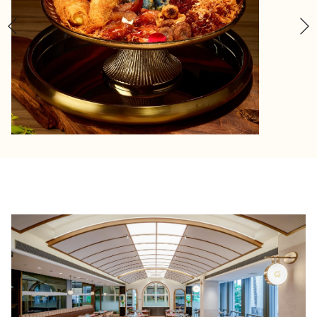
Previous