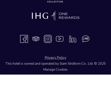
Privacy Policy
This hotel is owned and operated by Siam Sindhorn Co., Ltd. © 2025
Manage Cookies