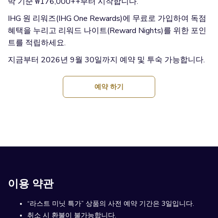
박 기준 ₩176,000++부터 시작합니다.
IHG 원 리워즈(IHG One Rewards)에 무료로 가입하여 독점
혜택을 누리고 리워드 나이트(Reward Nights)를 위한 포인
트를 적립하세요.
지금부터 2026년 9월 30일까지 예약 및 투숙 가능합니다.
창
예약 하기
닫
기
이용 약관
“라스트 미닛 특가” 상품의 사전 예약 기간은 3일입니다.
취소 시 환불이 불가능합니다.