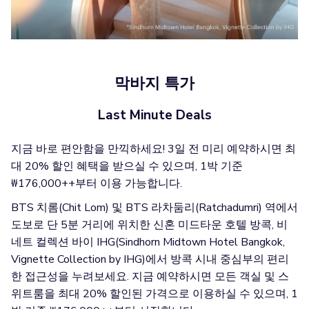
막바지 특가
Last Minute Deals
지금 바로 편안함을 만끽하세요! 3일 전 미리 예약하시면 최
대 20% 할인 혜택을 받으실 수 있으며, 1박 기준
₩176,000++부터 이용 가능합니다.
BTS 치롬(Chit Lom) 및 BTS 라차둠리(Ratchadumri) 역에서
도보로 단 5분 거리에 위치한 신혼 미드타운 호텔 방콕, 비
네트 컬렉션 바이 IHG(Sindhorn Midtown Hotel Bangkok,
Vignette Collection by IHG)에서 방콕 시내 중심부의 편리
한 접근성을 누려보세요. 지금 예약하시면 모든 객실 및 스
위트룸을 최대 20% 할인된 가격으로 이용하실 수 있으며, 1