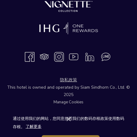
隐私政策
This hotel is owned and operated by Siam Sindhorn Co., Ltd. ©
2025
Manage Cookies
通过使用我们的网站，您同意按照我们的数码存根政策使用数码
存根。
了解更多