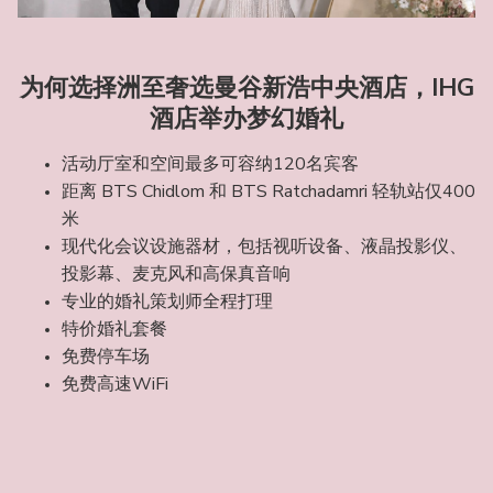
为何选择洲至奢选曼谷新浩中央酒店，IHG
酒店举办梦幻婚礼
活动厅室和空间最多可容纳120名宾客
距离 BTS Chidlom 和 BTS Ratchadamri 轻轨站仅400
米
现代化会议设施器材，包括视听设备、液晶投影仪、
投影幕、麦克风和高保真音响
专业的婚礼策划师全程打理
特价婚礼套餐
免费停车场
免费高速WiFi