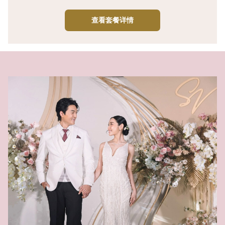
查看套餐详情