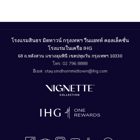
โรงแรมสินธร มิดทาวน์ กรุงเทพฯ วีนแยทท์ คอลเล็คชั่น
โรงแรมในเครือ IHG
68 ถ.หลังสวน แขวงลุมพินี เขตปทุมวัน กรุงเทพฯ 10330
โทร:
02 796 8888
อีเมล:
stay.sindhornmidtown@ihg.com