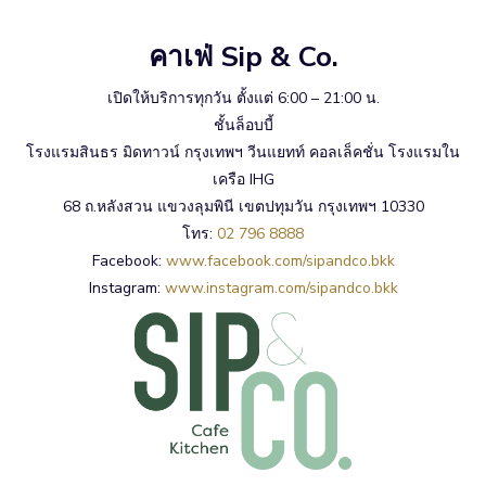
คาเฟ่ Sip & Co.
เปิดให้บริการทุกวัน ตั้งแต่ 6:00 – 21:00 น.
ชั้นล็อบบี้
โรงแรมสินธร มิดทาวน์ กรุงเทพฯ วีนแยทท์ คอลเล็คชั่น โรงแรมใน
เครือ IHG
68 ถ.หลังสวน แขวงลุมพินี เขตปทุมวัน กรุงเทพฯ 10330
โทร:
02 796 8888
Facebook:
www.facebook.com/sipandco.bkk
Instagram:
www.instagram.com/sipandco.bkk