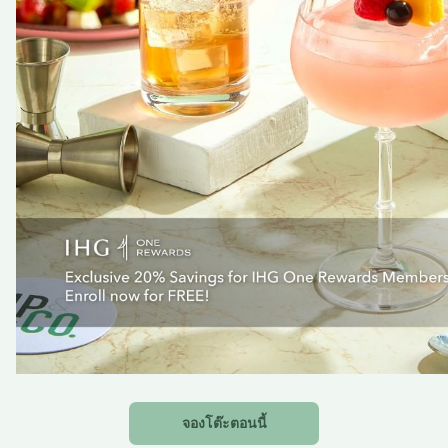
จองโต๊ะตอนนี้