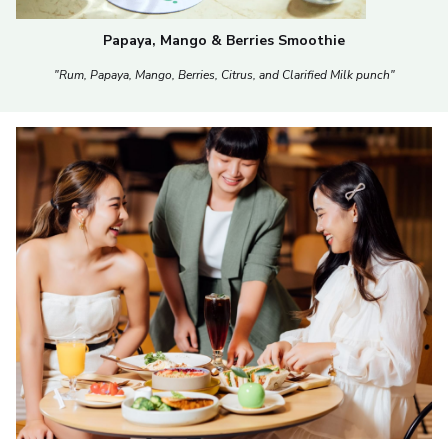
Papaya, Mango & Berries Smoothie
"Rum, Papaya, Mango, Berries, Citrus, and Clarified Milk punch"