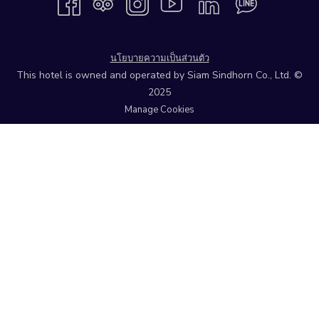
นโยบายความเป็นส่วนตัว
This hotel is owned and operated by Siam Sindhorn Co., Ltd. ©
2025
Manage Cookies