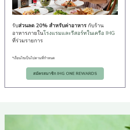
รับ
ส่วนลด 20% สำหรับค่าอาหาร
กับร้าน
อาหารภายใน
โรงแรมและรีสอร์ทในเครือ IHG
ที่ร่วมรายการ
*เงื่อนไขเป็นไปตามที่กำหนด
เปิด
สมัครสมาชิก IHG ONE REWARDS
ใน
แท็บ
ใหม่