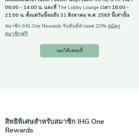
06:00 - 14:00 น. และที่
The Lobby Lounge
เวลา 18:00 -
21:00 น. ตั้งแต่วันนี้จนถึง 31 สิงหาคม พ.ศ. 2569 นี้เท่านั้น
สมาชิก IHG One Rewards รับทันทีส่วนลด 20%
สมัคร
สมาชิกฟรี!
เปิด
จองโต๊ะตอนนี้
ใน
แท็บ
ใหม่
สิทธิพิเศษสำหรับสมาชิก IHG One
Rewards