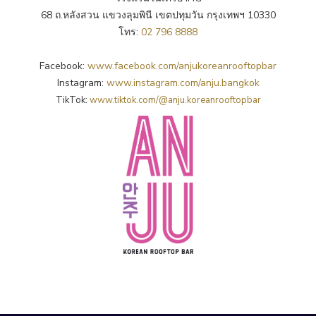
68 ถ.หลังสวน แขวงลุมพินี เขตปทุมวัน กรุงเทพฯ 10330
โทร:
02 796 8888
Facebook:
www.facebook.com/anjukoreanrooftopbar
Instagram:
www.instagram.com/anju.bangkok
TikTok:
www.tiktok.com/@anju.koreanrooftopbar