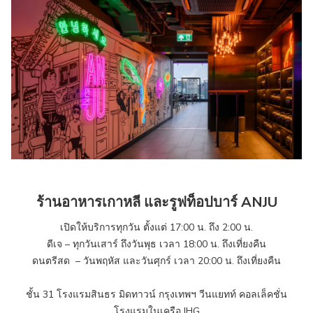
ร้านอาหารเกาหลี และรูฟท็อปบาร์ ANJU
เปิดให้บริการทุกวัน ตั้งแต่ 17:00 น. ถึง 2:00 น.
ดีเจ – ทุกวันเสาร์ ถึงวันพุธ เวลา 18:00 น. ถึงเที่ยงคืน
ดนตรีสด – วันพฤหัส และวันศุกร์ เวลา 20:00 น. ถึงเที่ยงคืน
ชั้น 31 โรงแรมสินธร มิดทาวน์ กรุงเทพฯ วีนแยทท์ คอลเล็คชั่น
โรงแรมในเครือ IHG