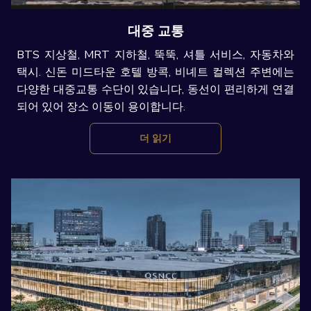
대중 교통
BTS 지상철, MRT 지하철, 뚝뚝, 셔틀 서비스, 자동차와
택시. 신돈 미드타운 호텔 방콕, 비녜트 컬렉션 주변에는
다양한 대중교통 수단이 있습니다, 동선이 편리하게 연결
되어 있어 장소 이동이 용이합니다.
더 읽기