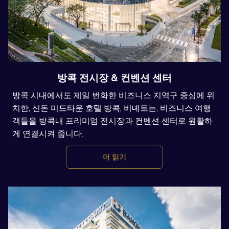
방콕 전시장 & 컨벤션 센터
방콕 시내에서도 제일 번화한 비즈니스 지역구 중심에 위
치한, 신돈 미드타운 호텔 방콕, 비녜트는, 비즈니스 여행
객들을 방콕내 프리미엄 전시장과 컨벤션 센터로 원활하
게 연결시켜 줍니다.
더 읽기