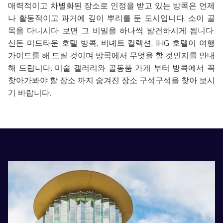
매력적이고 차별화된 장소로 인정을 받고 있는 방콕은 언제
나 활동적이고 과거에 깊이 뿌리를 둔 도시입니다. 소이 골
목을 다니시다 보면 그 비밀을 하나씩 발견하시게 됩니다.
신돈 미드타운 호텔 방콕, 비녜트 컬렉션, IHG 호텔이 여행
가이드를 해 드릴 것이며 방콕에서 무엇을 할 것인지를 안내
해 드립니다. 미술 갤러리와 골동품 가게 부터 방콕에서 꼭
찾아가봐야 할 장소 까지 숨겨진 장소 구석구석을 찾아 보시
기 바랍니다.