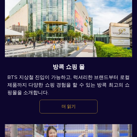
방콕 쇼핑 몰
BTS 지상철 진입이 가능하고, 럭셔리한 브랜드부터 로컬
제품까지 다양한 쇼핑 경험을 할 수 있는 방콕 최고의 쇼
핑몰을 소개합니다.
더 읽기