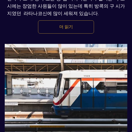
시에는 장엄한 사원들이 많이 있는데 특히 방콕의 구 시가
지였던 라타나코신에 많이 세워져 있습니다.
더 읽기