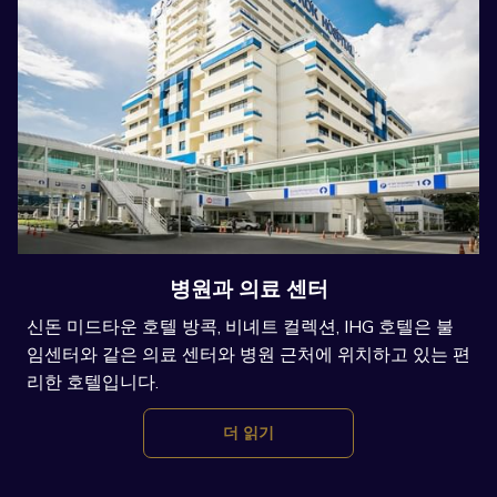
병원과 의료 센터
신돈 미드타운 호텔 방콕, 비녜트 컬렉션, IHG 호텔은 불
임센터와 같은 의료 센터와 병원 근처에 위치하고 있는 편
리한 호텔입니다.
더 읽기