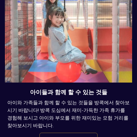
아이들과 함께 할 수 있는 것들
아이와 가족들과 함께 할 수 있는 것들을 방콕에서 찾아보
시기 바랍니다! 방콕 도심에서 재미-가득한 가족 휴가를
경험해 보시고 아이와 부모를 위한 재미있는 모험 거리를
찾아보시기 바랍니다.